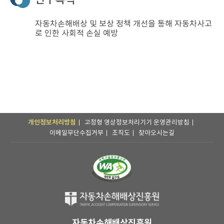
자동차손해배상 및 보상 정책 개선을 통해 자동차사고
로 인한 사회적 손실 예방
개인정보처리방침
고정형 영상정보처리기기 운영관리방침
이메일무단수집거부
조직도
찾아오시는길
자동차손해배상진흥원