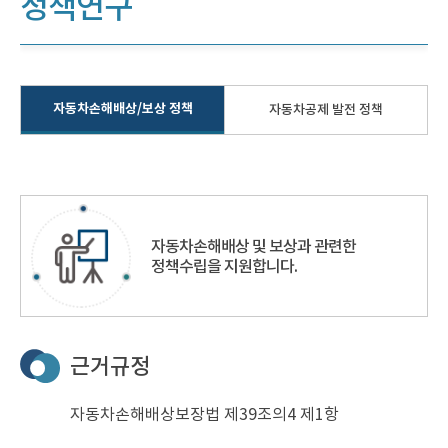
정책연구
자동차손해배상/보상 정책
자동차공제 발전 정책
자동차손해배상 및 보상과 관련한
정책수립을 지원합니다.
근거규정
자동차손해배상보장법 제39조의4 제1항